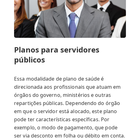
Parceiros
Contato
Planos para servidores
públicos
Essa modalidade de plano de saúde é
direcionada aos profissionais que atuam em
órgãos do governo, ministérios e outras
repartições públicas. Dependendo do órgão
em que o servidor está alocado, este plano
pode ter características específicas. Por
exemplo, o modo de pagamento, que pode
ser via desconto em folha ou débito em conta.