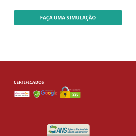
FAÇA UMA SIMULAÇÃO
CERTIFICADOS