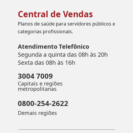
Central de Vendas
Planos de saúde para servidores públicos e
categorias profissionais.
Atendimento Telefônico
Segunda a quinta das 08h às 20h
Sexta das 08h às 16h
3004 7009
Capitais e regiões
metropolitanas
0800-254-2622
Demais regiões