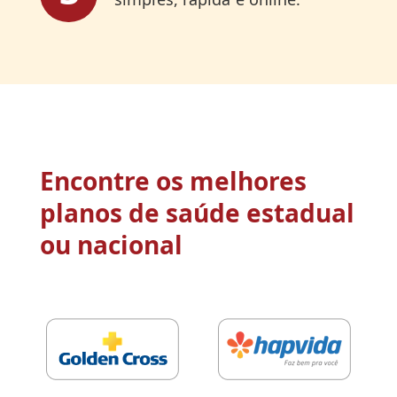
Encontre os melhores
planos de saúde estadual
ou nacional