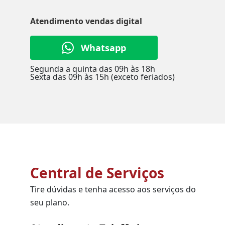
Atendimento vendas digital
Whatsapp
Segunda a quinta das 09h às 18h
Sexta das 09h às 15h (exceto feriados)
Central de Serviços
Tire dúvidas e tenha acesso aos serviços do
seu plano.