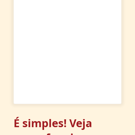
É simples! Veja