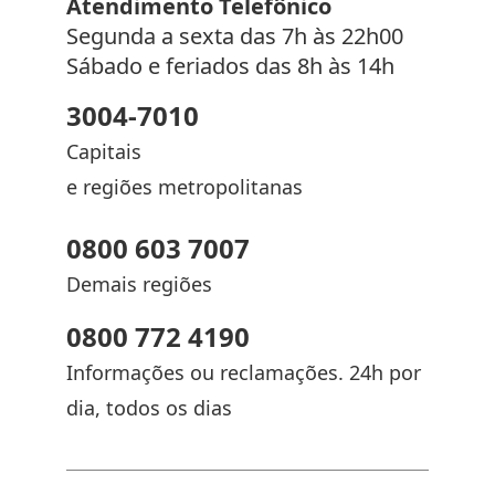
Atendimento Telefônico
Segunda a sexta das 7h às 22h00
Sábado e feriados das 8h às 14h
3004-7010
Capitais
e regiões metropolitanas
0800 603 7007
Demais regiões
0800 772 4190
Informações ou reclamações. 24h por
dia, todos os dias