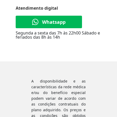
Atendimento digital
Whatsapp
Segunda a sexta das 7h às 22h00
Sábado e
feriados das 8h às 14h
A disponibilidade e as
características da rede médica
e/ou do benefício especial
podem variar de acordo com
as condições contratuais do
plano adquirido. Os preços e
as condições são obtidos