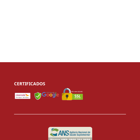
CERTIFICADOS